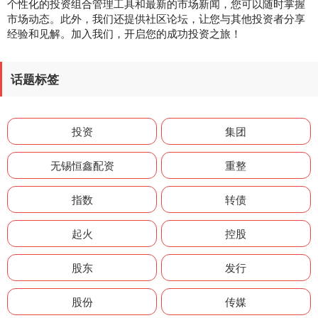
个性化的投资组合管理工具和最新的市场新闻，您可以随时掌握
市场动态。此外，我们还提供社区论坛，让您与其他投资者分享
经验和见解。加入我们，开启您的成功投资之旅！
话题标签
投资
集团
无锡恒鑫配资
重整
指数
转债
起火
控股
股东
发行
股份
传媒