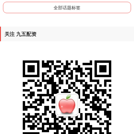
全部话题标签
关注 九五配资