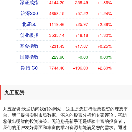
深证成指
14144.20
+258.49
+1.86%
沪深300
4658.15
+57.22
+1.24%
北证50
1119.46
+25.97
+2.38%
创业板指
3535.14
+46.18
+1.32%
基金指数
7231.43
+17.87
+0.25%
国债指数
229.60
-0.00
0.00%
期指IC0
7744.40
+196.00
+2.60%
九五配资
九五配资:欢迎访问我们的网站，这里是您进行股票投资的理想平
台。我们提供实时市场数据、深入的股票分析和专家评论，帮助
您做出明智的投资决策。无论您是新手还是经验丰富的投资者，
我们的用户友好界面和丰富的学习资源都能满足您的需求。通过