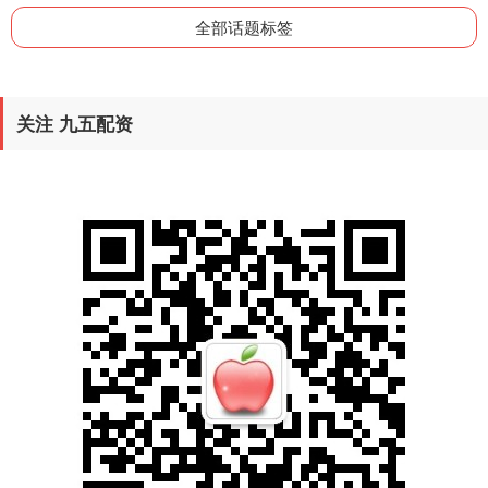
全部话题标签
关注 九五配资