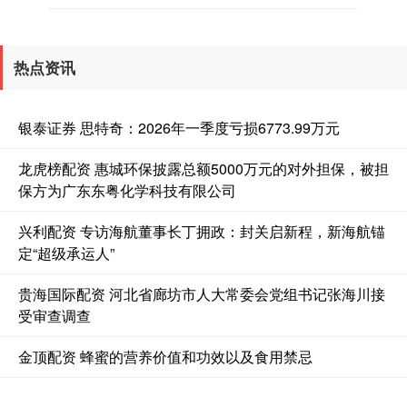
热点资讯
银泰证券 思特奇：2026年一季度亏损6773.99万元
龙虎榜配资 惠城环保披露总额5000万元的对外担保，被担
保方为广东东粤化学科技有限公司
兴利配资 专访海航董事长丁拥政：封关启新程，新海航锚
定“超级承运人”
贵海国际配资 河北省廊坊市人大常委会党组书记张海川接
受审查调查
金顶配资 蜂蜜的营养价值和功效以及食用禁忌