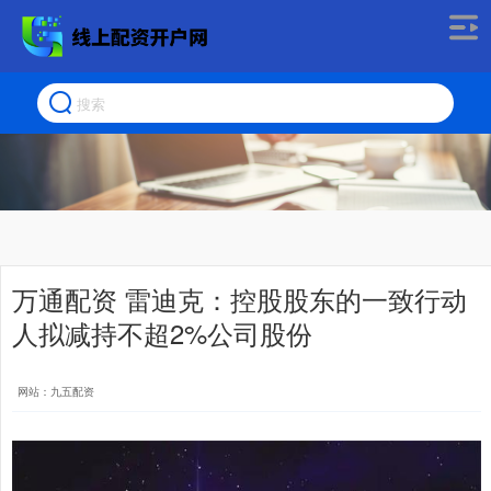
万通配资 雷迪克：控股股东的一致行动
人拟减持不超2%公司股份
网站：九五配资