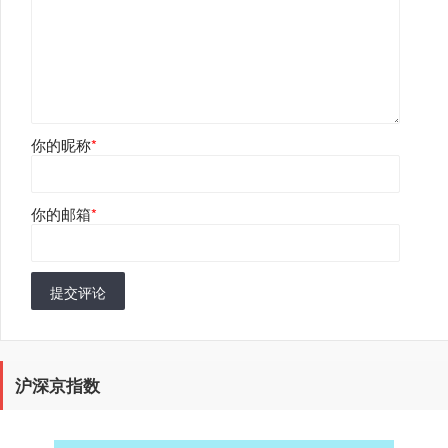
你的昵称
*
你的邮箱
*
提交评论
沪深京指数