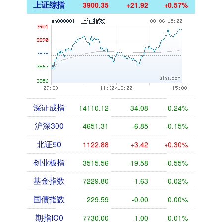
上证综指
3900.35
+21.92
+0.57%
深证成指
14110.12
-34.08
-0.24%
沪深300
4651.31
-6.85
-0.15%
北证50
1122.88
+3.42
+0.30%
创业板指
3515.56
-19.58
-0.55%
基金指数
7229.80
-1.63
-0.02%
国债指数
229.59
-0.00
0.00%
期指IC0
7730.00
-1.00
-0.01%