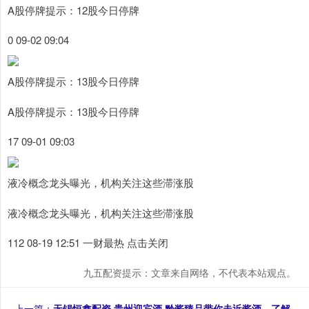
A股停牌提示：12股今日停牌
0 09-02 09:04
A股停牌提示：13股今日停牌
A股停牌提示：13股今日停牌
17 09-01 09:03
液冷概念龙头曝光，机构关注这些滞涨股
液冷概念龙头曝光，机构关注这些滞涨股
112 08-19 12:51 一财最热 点击关闭
九五配资提示：文章来自网络，不代表本站观点。
上一篇：
无锡恒鑫配资 贵州迎宾酒·黔酱臻品带你走近酱酒，了解