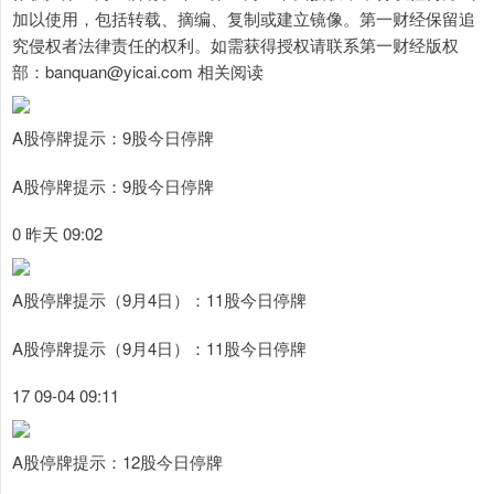
加以使用，包括转载、摘编、复制或建立镜像。第一财经保留追
究侵权者法律责任的权利。如需获得授权请联系第一财经版权
部：banquan@yicai.com 相关阅读
A股停牌提示：9股今日停牌
A股停牌提示：9股今日停牌
0 昨天 09:02
A股停牌提示（9月4日）：11股今日停牌
A股停牌提示（9月4日）：11股今日停牌
17 09-04 09:11
A股停牌提示：12股今日停牌