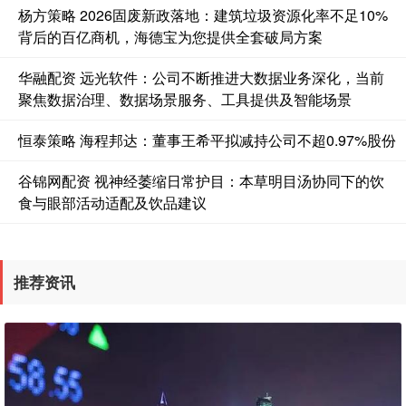
杨方策略 2026固废新政落地：建筑垃圾资源化率不足10%
背后的百亿商机，海德宝为您提供全套破局方案
华融配资 远光软件：公司不断推进大数据业务深化，当前
聚焦数据治理、数据场景服务、工具提供及智能场景
恒泰策略 海程邦达：董事王希平拟减持公司不超0.97%股份
谷锦网配资 视神经萎缩日常护目：本草明目汤协同下的饮
食与眼部活动适配及饮品建议
推荐资讯