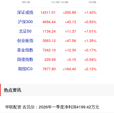
深证成指
14311.01
+200.89
+1.42%
沪深300
4694.44
+43.13
+0.93%
北证50
1134.24
+11.37
+1.01%
创业板指
3563.12
+47.56
+1.35%
基金指数
7242.10
+12.30
+0.17%
国债指数
229.69
+0.10
+0.04%
期指IC0
7877.80
+164.40
+2.13%
热点资讯
华联配资 吉贝尔：2026年一季度净利润4199.42万元