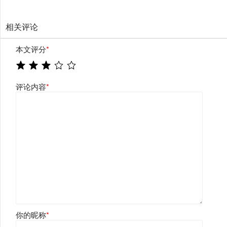
相关评论
本文评分
*
评论内容
*
你的昵称
*